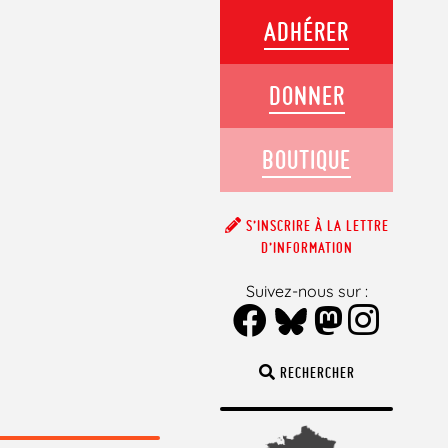
ADHÉRER
DONNER
BOUTIQUE
S’INSCRIRE À LA LETTRE
D’INFORMATION
Suivez-nous sur :
RECHERCHER