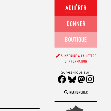
ADHÉRER
DONNER
BOUTIQUE
S’INSCRIRE À LA LETTRE
D’INFORMATION
Suivez-nous sur :
RECHERCHER