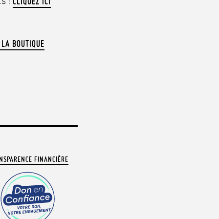
s !
CLIQUEZ ICI
 LA BOUTIQUE
NSPARENCE FINANCIÈRE