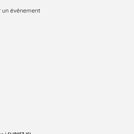
sur un événement