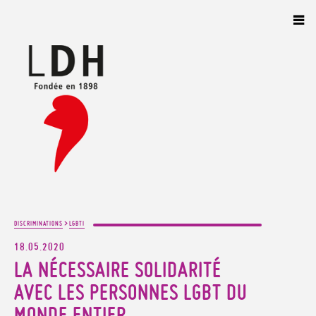
Panneau de gestion des cookies
>
DISCRIMINATIONS
LGBTI
18.05.2020
LA NÉCESSAIRE SOLIDARITÉ
AVEC LES PERSONNES LGBT DU
MONDE ENTIER