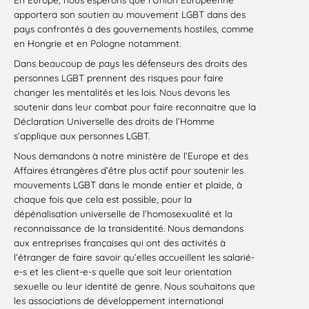
apportera son soutien au mouvement LGBT dans des
pays confrontés à des gouvernements hostiles, comme
en Hongrie et en Pologne notamment.
Dans beaucoup de pays les défenseurs des droits des
personnes LGBT prennent des risques pour faire
changer les mentalités et les lois. Nous devons les
soutenir dans leur combat pour faire reconnaitre que la
Déclaration Universelle des droits de l’Homme
s’applique aux personnes LGBT.
Nous demandons à notre ministère de l’Europe et des
Affaires étrangères d’être plus actif pour soutenir les
mouvements LGBT dans le monde entier et plaide, à
chaque fois que cela est possible, pour la
dépénalisation universelle de l’homosexualité et la
reconnaissance de la transidentité. Nous demandons
aux entreprises françaises qui ont des activités à
l’étranger de faire savoir qu’elles accueillent les salarié-
e-s et les client-e-s quelle que soit leur orientation
sexuelle ou leur identité de genre. Nous souhaitons que
les associations de développement international