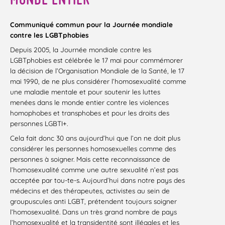
Communiqué commun pour la Journée mondiale
contre les LGBTphobies
Depuis 2005, la Journée mondiale contre les
LGBTphobies est célébrée le 17 mai pour commémorer
la décision de l’Organisation Mondiale de la Santé, le 17
mai 1990, de ne plus considérer l’homosexualité comme
une maladie mentale et pour soutenir les luttes
menées dans le monde entier contre les violences
homophobes et transphobes et pour les droits des
personnes LGBTI+.
Cela fait donc 30 ans aujourd’hui que l’on ne doit plus
considérer les personnes homosexuelles comme des
personnes à soigner. Mais cette reconnaissance de
l’homosexualité comme une autre sexualité n’est pas
acceptée par tou-te-s. Aujourd’hui dans notre pays des
médecins et des thérapeutes, activistes au sein de
groupuscules anti LGBT, prétendent toujours soigner
l’homosexualité. Dans un très grand nombre de pays
l’homosexualité et la transidentité sont illégales et les