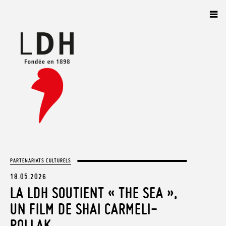
Panneau de gestion des cookies
PARTENARIATS CULTURELS
18.05.2026
LA LDH SOUTIENT « THE SEA »,
UN FILM DE SHAI CARMELI-
POLLAK