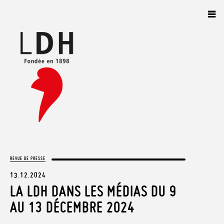
Panneau de gestion des cookies
REVUE DE PRESSE
13.12.2024
LA LDH DANS LES MÉDIAS DU 9
AU 13 DÉCEMBRE 2024