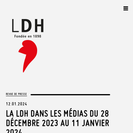
Panneau de gestion des cookies
REVUE DE PRESSE
12.01.2024
LA LDH DANS LES MÉDIAS DU 28
DÉCEMBRE 2023 AU 11 JANVIER
2024