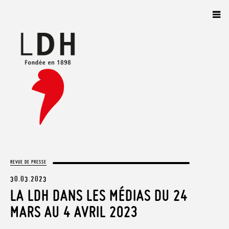
Panneau de gestion des cookies
REVUE DE PRESSE
30.03.2023
LA LDH DANS LES MÉDIAS DU 24
MARS AU 4 AVRIL 2023