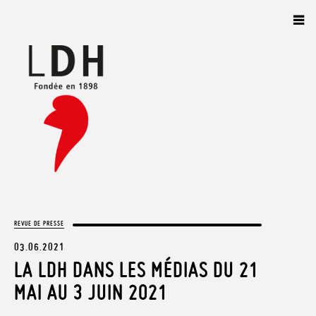
Panneau de gestion des cookies
REVUE DE PRESSE
03.06.2021
LA LDH DANS LES MÉDIAS DU 21
MAI AU 3 JUIN 2021