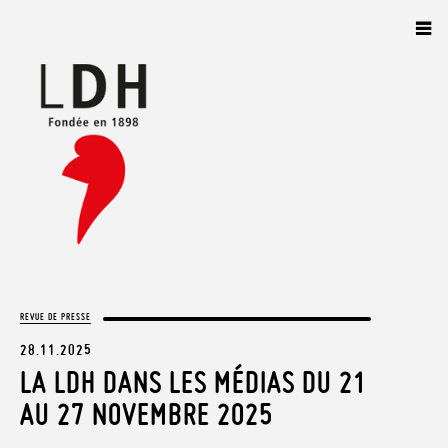
Panneau de gestion des cookies
REVUE DE PRESSE
28.11.2025
LA LDH DANS LES MÉDIAS DU 21
AU 27 NOVEMBRE 2025