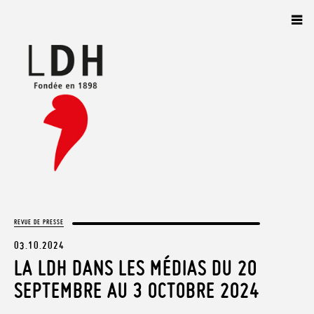
Panneau de gestion des cookies
REVUE DE PRESSE
03.10.2024
LA LDH DANS LES MÉDIAS DU 20
SEPTEMBRE AU 3 OCTOBRE 2024