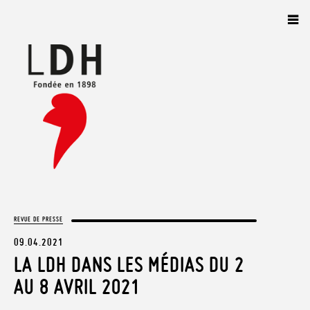
Panneau de gestion des cookies
REVUE DE PRESSE
09.04.2021
LA LDH DANS LES MÉDIAS DU 2
AU 8 AVRIL 2021