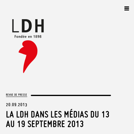
Panneau de gestion des cookies
REVUE DE PRESSE
20.09.2013
LA LDH DANS LES MÉDIAS DU 13
AU 19 SEPTEMBRE 2013