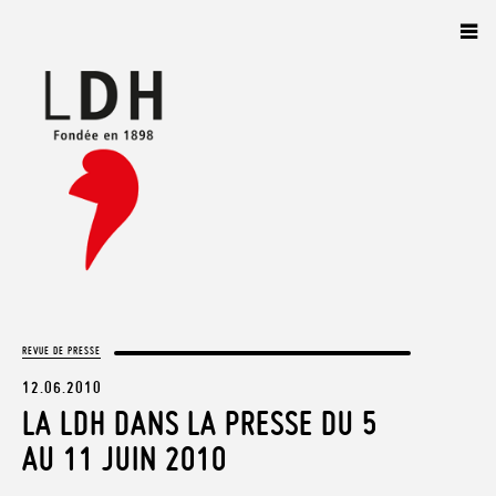
Panneau de gestion des cookies
REVUE DE PRESSE
12.06.2010
LA LDH DANS LA PRESSE DU 5
AU 11 JUIN 2010