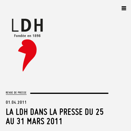
Panneau de gestion des cookies
REVUE DE PRESSE
01.04.2011
LA LDH DANS LA PRESSE DU 25
AU 31 MARS 2011