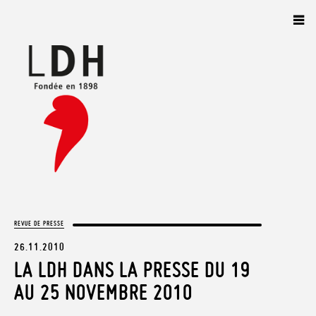
Panneau de gestion des cookies
REVUE DE PRESSE
26.11.2010
LA LDH DANS LA PRESSE DU 19
AU 25 NOVEMBRE 2010