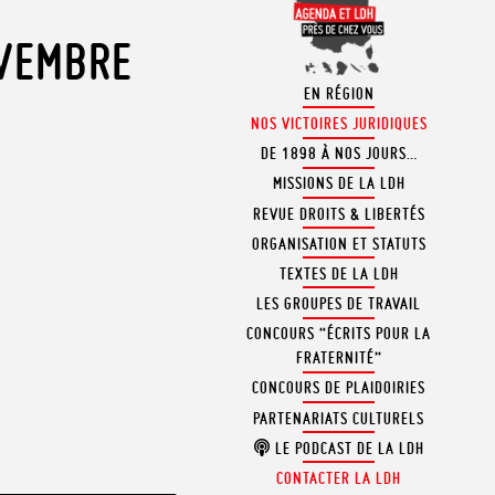
OVEMBRE
EN RÉGION
NOS VICTOIRES JURIDIQUES
DE 1898 À NOS JOURS…
MISSIONS DE LA LDH
REVUE DROITS & LIBERTÉS
ORGANISATION ET STATUTS
TEXTES DE LA LDH
LES GROUPES DE TRAVAIL
CONCOURS “ÉCRITS POUR LA
FRATERNITÉ”
CONCOURS DE PLAIDOIRIES
PARTENARIATS CULTURELS
LE PODCAST DE LA LDH
CONTACTER LA LDH