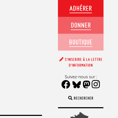
ADHÉRER
DONNER
BOUTIQUE
S’INSCRIRE À LA LETTRE
D’INFORMATION
Suivez-nous sur :
RECHERCHER