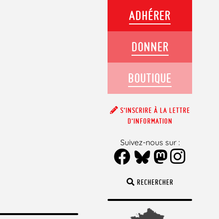
ADHÉRER
DONNER
BOUTIQUE
S’INSCRIRE À LA LETTRE
D’INFORMATION
Suivez-nous sur :
RECHERCHER