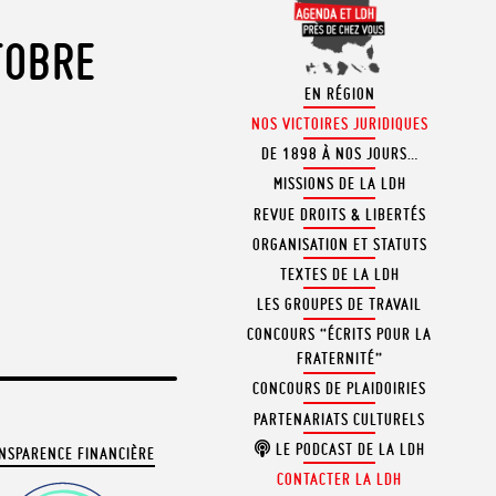
TOBRE
EN RÉGION
NOS VICTOIRES JURIDIQUES
DE 1898 À NOS JOURS…
MISSIONS DE LA LDH
REVUE DROITS & LIBERTÉS
ORGANISATION ET STATUTS
TEXTES DE LA LDH
LES GROUPES DE TRAVAIL
CONCOURS “ÉCRITS POUR LA
FRATERNITÉ”
CONCOURS DE PLAIDOIRIES
PARTENARIATS CULTURELS
LE PODCAST DE LA LDH
NSPARENCE FINANCIÈRE
CONTACTER LA LDH