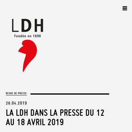
Panneau de gestion des cookies
REVUE DE PRESSE
26.04.2019
LA LDH DANS LA PRESSE DU 12
AU 18 AVRIL 2019