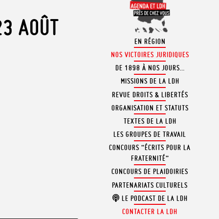
23 AOÛT
EN RÉGION
NOS VICTOIRES JURIDIQUES
DE 1898 À NOS JOURS…
MISSIONS DE LA LDH
REVUE DROITS & LIBERTÉS
ORGANISATION ET STATUTS
TEXTES DE LA LDH
LES GROUPES DE TRAVAIL
CONCOURS “ÉCRITS POUR LA
FRATERNITÉ”
CONCOURS DE PLAIDOIRIES
PARTENARIATS CULTURELS
LE PODCAST DE LA LDH
CONTACTER LA LDH