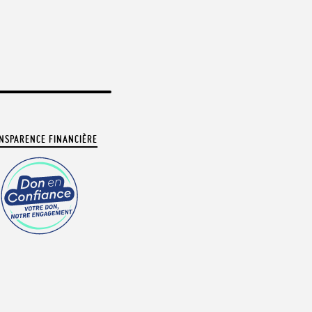
NSPARENCE FINANCIÈRE