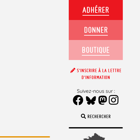
ADHÉRER
DONNER
BOUTIQUE
S’INSCRIRE À LA LETTRE
D’INFORMATION
Suivez-nous sur :
RECHERCHER