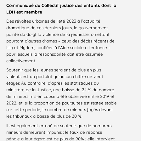
Communiqué du Collectif justice des enfants dont la
LDH est membre
Des révoltes urbaines de l’été 2023 à l’actualité
dramatique de ces derniers jours, le gouvernement
pointe du doigt la violence de la jeunesse, omettant
pourtant d’autres drames – ceux des décès récents de
Lily et Myriam, confiées à l’Aide sociale à l’enfance –
pour lesquels la responsabilité doit être assumée
collectivement.
Soutenir que les jeunes seraient de plus en plus
violents est un postulat qu’aucun chiffre ne vient
étayer. Au contraire, d’après les statistiques du
ministère de la Justice, une baisse de 24 % du nombre
de mineurs mis en cause a été observée entre 2019 et
2022, et, si la proportion de poursuites est restée stable
sur cette période, le nombre de mineurs jugés devant
les tribunaux a baissé de plus de 30 %.
Il est également erroné de soutenir que de nombreux
mineurs demeurent impunis : le taux de réponse
pénale à leur égard est de plus de 90% ; elle intervient