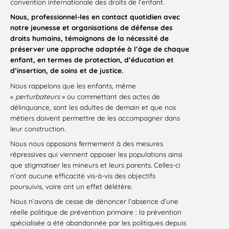
convention internationale des droits de l’enfant.
Nous, professionnel-les en contact quotidien avec
notre jeunesse et organisations de défense des
droits humains, témoignons de la nécessité de
préserver une approche adaptée à l’âge de chaque
enfant, en termes de protection, d’éducation et
d’insertion, de soins et de justice.
Nous rappelons que les enfants, même
«
perturbateurs
» ou commettant des actes de
délinquance, sont les adultes de demain et que nos
métiers doivent permettre de les accompagner dans
leur construction.
Nous nous opposons fermement à des mesures
répressives qui viennent opposer les populations ainsi
que stigmatiser les mineurs et leurs parents. Celles-ci
n’ont aucune efficacité vis-à-vis des objectifs
poursuivis, voire ont un effet délétère.
Nous n’avons de cesse de dénoncer l’absence d’une
réelle politique de prévention primaire : la prévention
spécialisée a été abandonnée par les politiques depuis