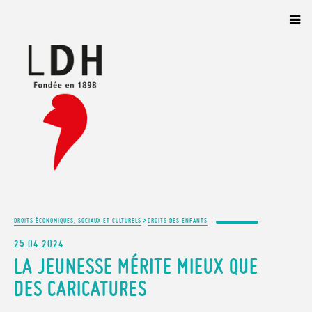
Panneau de gestion des cookies
>
DROITS ÉCONOMIQUES, SOCIAUX ET CULTURELS
DROITS DES ENFANTS
25.04.2024
LA JEUNESSE MÉRITE MIEUX QUE
DES CARICATURES