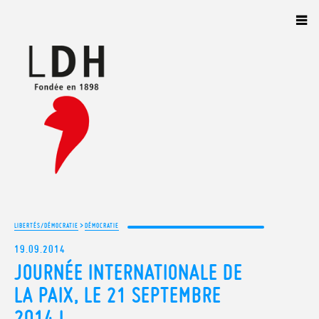
Panneau de gestion des cookies
>
LIBERTÉS/DÉMOCRATIE
DÉMOCRATIE
19.09.2014
JOURNÉE INTERNATIONALE DE
LA PAIX, LE 21 SEPTEMBRE
2014 !