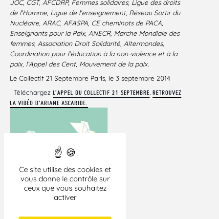
JOC, CGT, AFCDRP, Femmes solidaires, Ligue des droits
de l’Homme, Ligue de l’enseignement, Réseau Sortir du
Nucléaire, ARAC, AFASPA, CE cheminots de PACA,
Enseignants pour la Paix, ANECR, Marche Mondiale des
femmes, Association Droit Solidarité, Altermondes,
Coordination pour l’éducation à la non-violence et à la
paix, l’Appel des Cent, Mouvement de la paix.
Le Collectif 21 Septembre Paris, le 3 septembre 2014
Téléchargez
.
L’APPEL DU COLLECTIF 21 SEPTEMBRE
RETROUVEZ
LA VIDÉO D’ARIANE ASCARIDE.
Ce site utilise des cookies et
vous donne le contrôle sur
ceux que vous souhaitez
activer