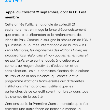
Appel du Collectif 21 septembre, dont la LDH est
membre
Cette année l’affiche nationale du collectif 21
septembre met en image la force d’épanouissement
que procure la célébration et le renforcement des
idées de Paix. Comme le souligne la résolution de l’ONU
qui institue la Journée internationale de la Paix
« les
Etats Membres, les organismes des Nations Unies, les
organisations régionales et non gouvernementales et
les particuliers»
se sont engagés à la célébrer, y
compris au moyen d’activités d’éducation et de
sensibilisation. Les huit domaines d’action de la culture
de Paix et de la non-violence, qui constituent le
programme d’actions transversales aux différentes
institutions internationales, justifient que les
partenaires de ce collectif soient nombreux dans tous
les champs de la société.
Cent ans après la Première Guerre mondiale qui a fait
émerger une autre façon de penser le monde, la