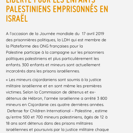
PALESTINIENS EMPRISONNÉS EN
ISRAËL
A l’occasion de la Journée mondiale du 17 avril 2019
des prisonnières politiques, la LDH qui est membre de
la Plateforme des ONG françaises pour la
Palestine participe à la campagne sur les prisonniers
politiques palestiniens et plus particulièrement les
enfants. 300 enfants et mineurs sont actuellement
incarcérés dans les prisons israéliennes.
« Les mineurs cisjordaniens sont soumis à la justice
militaire israélienne et en sont même les premières
victimes. Selon la Commission de détenus et ex-
détenus de Hébron, l’armée israélienne a arrêté 3 800
mineurs en Cisjordanie ces quatre dernières années.
Defense for Children International – Palestine , estime
qu’entre 500 et 700 mineurs palestiniens, âgés de 12 à
18 ans sont détenus dans des prisons militaires
israéliennes et poursuivis par la justice militaire chaque