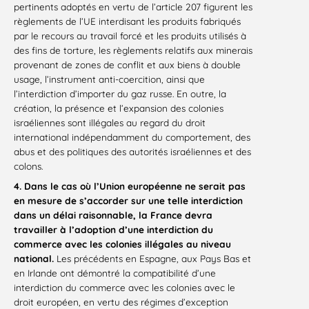
pertinents adoptés en vertu de l’article 207 figurent les
règlements de l’UE interdisant les produits fabriqués
par le recours au travail forcé et les produits utilisés à
des fins de torture, les règlements relatifs aux minerais
provenant de zones de conflit et aux biens à double
usage, l’instrument anti-coercition, ainsi que
l’interdiction d’importer du gaz russe. En outre, la
création, la présence et l’expansion des colonies
israéliennes sont illégales au regard du droit
international indépendamment du comportement, des
abus et des politiques des autorités israéliennes et des
colons.
4. Dans le cas où l’Union européenne ne serait pas
en mesure de s’accorder sur une telle interdiction
dans un délai raisonnable, la France devra
travailler à l’adoption d’une interdiction du
commerce avec les colonies illégales au niveau
national.
Les précédents en Espagne, aux Pays Bas et
en Irlande ont démontré la compatibilité d’une
interdiction du commerce avec les colonies avec le
droit européen, en vertu des régimes d’exception