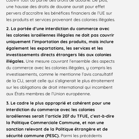
une hausse des droits de douane aurait pour effet
pervers d’accroître les bénéfices financiers de l’UE sur
les produits et services provenant des colonies illégales.
2. La portée d’une interdiction du commerce avec
les colonies israéliennes illégales ne doit pas couvrir
uniquement l’importation des produits, mais inclure
également les exportations, les services et les
investissements directs étrangers liés aux colonies
illégales.
Une mesure couvrant l’ensemble des aspects
du commerce avec les colonies illégales, y compris les
investissements, comme le mentionne l’avis consultatif
de la CIJ, serait celle qui s’alignerait le plus étroitement
sur les obligations de droit international qui incombent
aux États membres de l’Union européenne.
3. Le cadre le plus approprié et cohérent pour une
interdiction du commerce avec les colonies
israéliennes serait l’article 207 du TFUE, c’est-à-dire
la Politique Commerciale Commune, et non une
sanction relevant de la Politique étrangère et de
sécurité commune (PESC).
Parmi les précédents