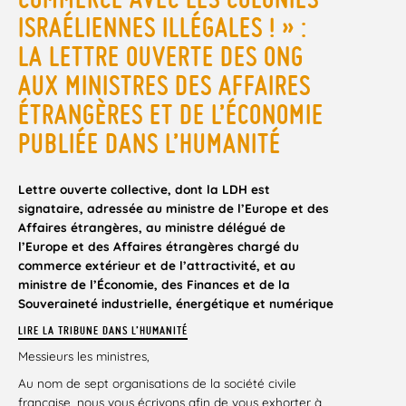
ISRAÉLIENNES ILLÉGALES ! » :
LA LETTRE OUVERTE DES ONG
AUX MINISTRES DES AFFAIRES
ÉTRANGÈRES ET DE L’ÉCONOMIE
PUBLIÉE DANS L’HUMANITÉ
Lettre ouverte collective, dont la LDH est
signataire, adressée au ministre de l’Europe et des
Affaires étrangères, au ministre délégué de
l’Europe et des Affaires étrangères chargé du
commerce extérieur et de l’attractivité, et au
ministre de l’Économie, des Finances et de la
Souveraineté industrielle, énergétique et numérique
LIRE LA TRIBUNE DANS L’HUMANITÉ
Messieurs les ministres,
Au nom de sept organisations de la société civile
française, nous vous écrivons afin de vous exhorter à