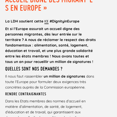
S EN EUROPE »
La LDH soutient cette
#
DignityinEurope
ICE
Et si l’Europe assurait un accueil digne des
personnes migrantes, dès leur entrée sur le
territoire ? A nous de réclamer le respect des droits
fondamentaux : alimentation, santé, logement,
éducation et travail, et une plus grande solidarité
entre les états membres ! Nous avons toutes et
tous un an pour recueillir un million de signatures !
QUELLES SONT NOS DEMANDES ?
Il nous faut rassembler
un million de signatures
dans
toute l’Europe pour formuler deux exigences très
concrètes auprès de la Commission européenne.
RENDRE CONTRAIGNANTES
Dans les Etats membres des normes d’accueil en
matière d’alimentation, de santé, de logement,
d’éducation et de travail, qui garantissent aux