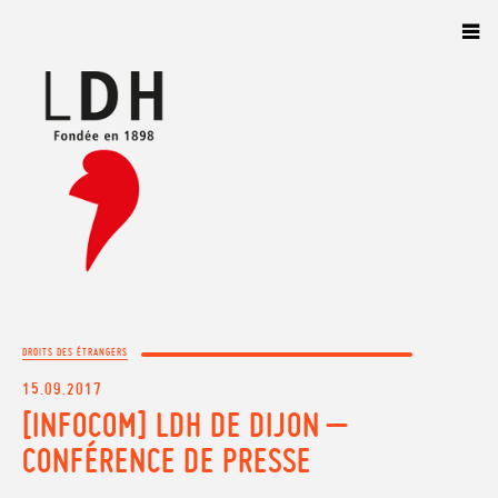
Panneau de gestion des cookies
DROITS DES ÉTRANGERS
15.09.2017
[INFOCOM] LDH DE DIJON –
CONFÉRENCE DE PRESSE