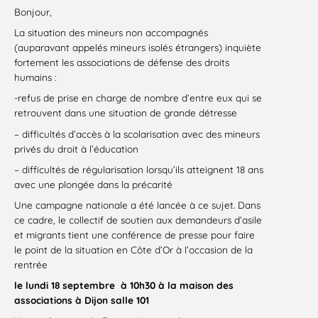
Bonjour,
La situation des mineurs non accompagnés
(auparavant appelés mineurs isolés étrangers) inquiète
fortement les associations de défense des droits
humains :
-refus de prise en charge de nombre d’entre eux qui se
retrouvent dans une situation de grande détresse
– difficultés d’accès à la scolarisation avec des mineurs
privés du droit à l’éducation
– difficultés de régularisation lorsqu’ils atteignent 18 ans
avec une plongée dans la précarité
Une campagne nationale a été lancée à ce sujet. Dans
ce cadre, le collectif de soutien aux demandeurs d’asile
et migrants tient une conférence de presse pour faire
le point de la situation en Côte d’Or à l’occasion de la
rentrée
le lundi 18 septembre à 10h30 à la maison des
associations à Dijon salle 101