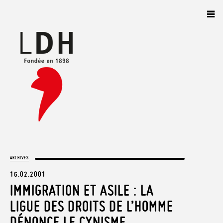
Panneau de gestion des cookies
ARCHIVES
16.02.2001
IMMIGRATION ET ASILE : LA
LIGUE DES DROITS DE L’HOMME
DÉNONCE LE CYNISME