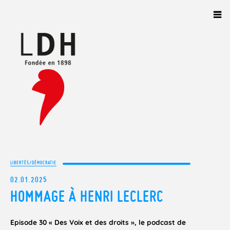
Panneau de gestion des cookies
LIBERTÉS/DÉMOCRATIE
02.01.2025
HOMMAGE À HENRI LECLERC
Episode 30 « Des Voix et des droits », le podcast de