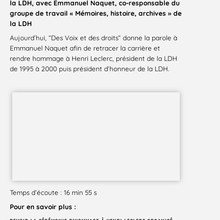
la LDH, avec Emmanuel Naquet, co-responsable du
groupe de travail « Mémoires, histoire, archives » de
la LDH
Aujourd’hui, “Des Voix et des droits” donne la parole à
Emmanuel Naquet afin de retracer la carrière et
rendre hommage à Henri Leclerc, président de la LDH
de 1995 à 2000 puis président d’honneur de la LDH.
Temps d’écoute : 16 min 55 s
Pour en savoir plus :