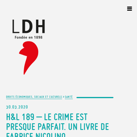
Panneau de gestion des cookies
>
DROITS ÉCONOMIQUES, SOCIAUX ET CULTURELS
SANTÉ
30.03.2020
H&L 189 – LE CRIME EST
PRESQUE PARFAIT. UN LIVRE DE
FABRICE NICOLINO