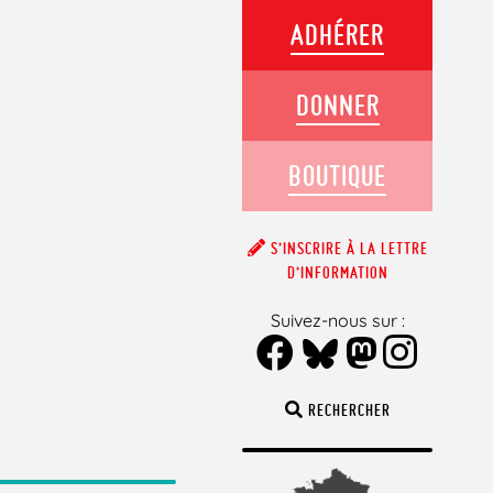
ADHÉRER
DONNER
BOUTIQUE
S’INSCRIRE À LA LETTRE
D’INFORMATION
Suivez-nous sur :
RECHERCHER