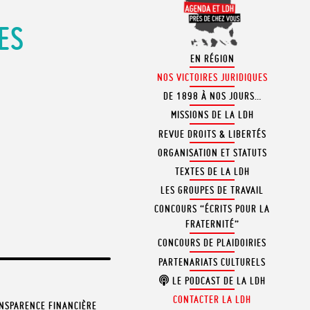
ES
EN RÉGION
NOS VICTOIRES JURIDIQUES
DE 1898 À NOS JOURS…
MISSIONS DE LA LDH
REVUE DROITS & LIBERTÉS
ORGANISATION ET STATUTS
TEXTES DE LA LDH
LES GROUPES DE TRAVAIL
CONCOURS “ÉCRITS POUR LA
FRATERNITÉ”
CONCOURS DE PLAIDOIRIES
PARTENARIATS CULTURELS
LE PODCAST DE LA LDH
CONTACTER LA LDH
NSPARENCE FINANCIÈRE