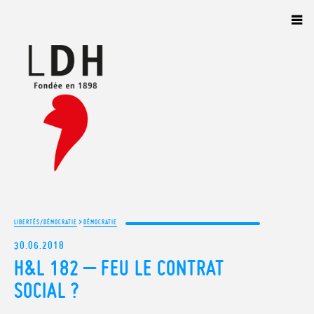
Panneau de gestion des cookies
>
LIBERTÉS/DÉMOCRATIE
DÉMOCRATIE
30.06.2018
H&L 182 – FEU LE CONTRAT
SOCIAL ?