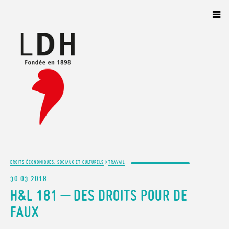
Panneau de gestion des cookies
>
DROITS ÉCONOMIQUES, SOCIAUX ET CULTURELS
TRAVAIL
30.03.2018
H&L 181 – DES DROITS POUR DE
FAUX