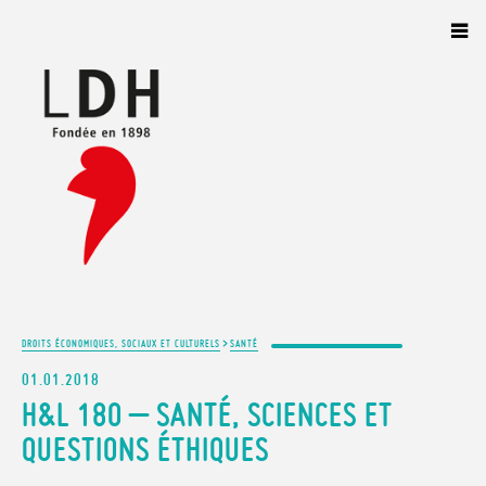
Panneau de gestion des cookies
>
DROITS ÉCONOMIQUES, SOCIAUX ET CULTURELS
SANTÉ
01.01.2018
H&L 180 – SANTÉ, SCIENCES ET
QUESTIONS ÉTHIQUES