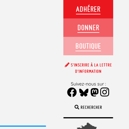
ADHÉRER
DONNER
BOUTIQUE
S’INSCRIRE À LA LETTRE
D’INFORMATION
Suivez-nous sur :
RECHERCHER