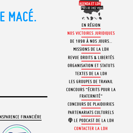
E MACÉ.
EN RÉGION
NOS VICTOIRES JURIDIQUES
DE 1898 À NOS JOURS…
MISSIONS DE LA LDH
REVUE DROITS & LIBERTÉS
ORGANISATION ET STATUTS
TEXTES DE LA LDH
LES GROUPES DE TRAVAIL
CONCOURS “ÉCRITS POUR LA
FRATERNITÉ”
CONCOURS DE PLAIDOIRIES
PARTENARIATS CULTURELS
NSPARENCE FINANCIÈRE
LE PODCAST DE LA LDH
CONTACTER LA LDH