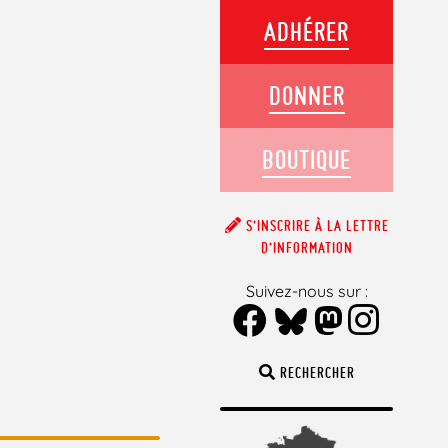
ADHÉRER
DONNER
BOUTIQUE
S’INSCRIRE À LA LETTRE
D’INFORMATION
Suivez-nous sur :
RECHERCHER