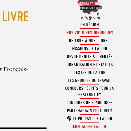
 LIVRE
EN RÉGION
NOS VICTOIRES JURIDIQUES
DE 1898 À NOS JOURS…
MISSIONS DE LA LDH
REVUE DROITS & LIBERTÉS
ORGANISATION ET STATUTS
es François-
TEXTES DE LA LDH
LES GROUPES DE TRAVAIL
CONCOURS “ÉCRITS POUR LA
FRATERNITÉ”
CONCOURS DE PLAIDOIRIES
PARTENARIATS CULTURELS
LE PODCAST DE LA LDH
CONTACTER LA LDH