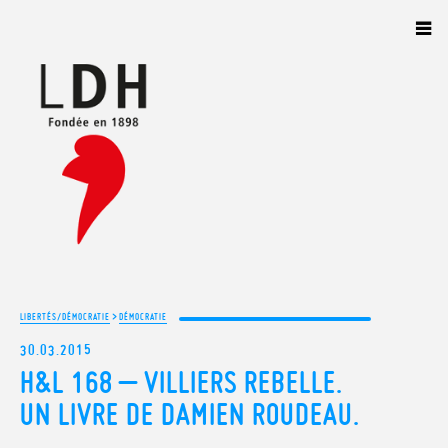
Panneau de gestion des cookies
>
LIBERTÉS/DÉMOCRATIE
DÉMOCRATIE
30.03.2015
H&L 168 – VILLIERS REBELLE.
UN LIVRE DE DAMIEN ROUDEAU.