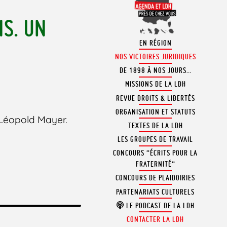
S. UN
EN RÉGION
NOS VICTOIRES JURIDIQUES
DE 1898 À NOS JOURS…
MISSIONS DE LA LDH
REVUE DROITS & LIBERTÉS
ORGANISATION ET STATUTS
 Léopold Mayer.
TEXTES DE LA LDH
LES GROUPES DE TRAVAIL
CONCOURS “ÉCRITS POUR LA
FRATERNITÉ”
CONCOURS DE PLAIDOIRIES
PARTENARIATS CULTURELS
LE PODCAST DE LA LDH
CONTACTER LA LDH