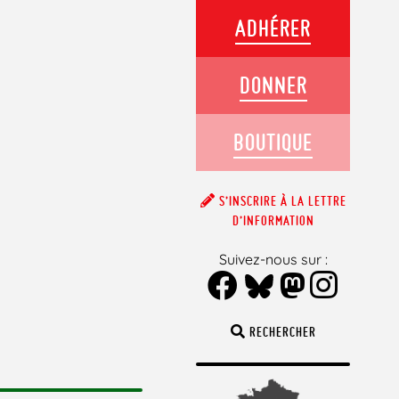
ADHÉRER
DONNER
BOUTIQUE
S’INSCRIRE À LA LETTRE
D’INFORMATION
Suivez-nous sur :
RECHERCHER