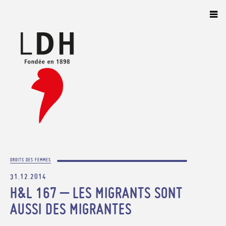
Panneau de gestion des cookies
DROITS DES FEMMES
31.12.2014
H&L 167 – LES MIGRANTS SONT
AUSSI DES MIGRANTES