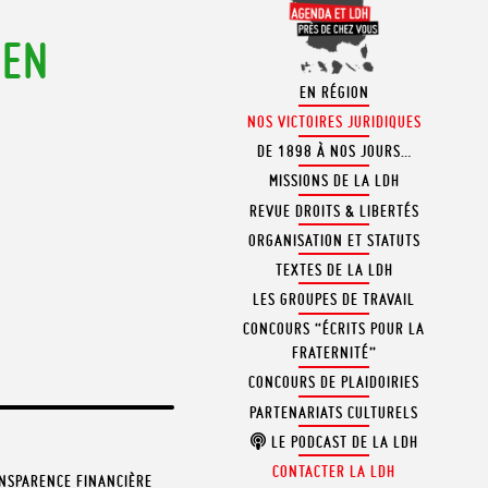
 EN
EN RÉGION
NOS VICTOIRES JURIDIQUES
DE 1898 À NOS JOURS…
MISSIONS DE LA LDH
REVUE DROITS & LIBERTÉS
ORGANISATION ET STATUTS
TEXTES DE LA LDH
LES GROUPES DE TRAVAIL
CONCOURS “ÉCRITS POUR LA
FRATERNITÉ”
CONCOURS DE PLAIDOIRIES
PARTENARIATS CULTURELS
LE PODCAST DE LA LDH
CONTACTER LA LDH
NSPARENCE FINANCIÈRE