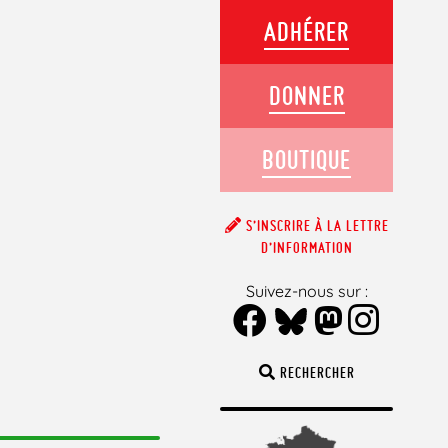
ADHÉRER
DONNER
BOUTIQUE
S’INSCRIRE À LA LETTRE
D’INFORMATION
Suivez-nous sur :
RECHERCHER