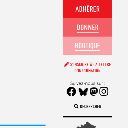
ADHÉRER
DONNER
BOUTIQUE
S’INSCRIRE À LA LETTRE
D’INFORMATION
Suivez-nous sur :
RECHERCHER