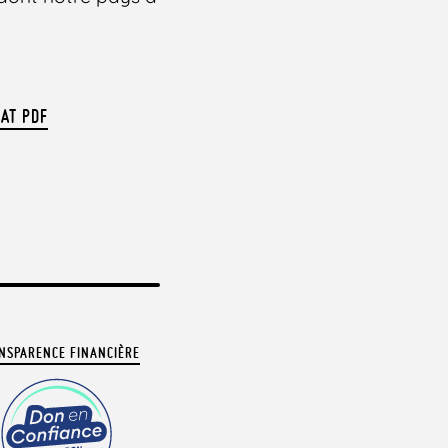
MAT PDF
NSPARENCE FINANCIÈRE