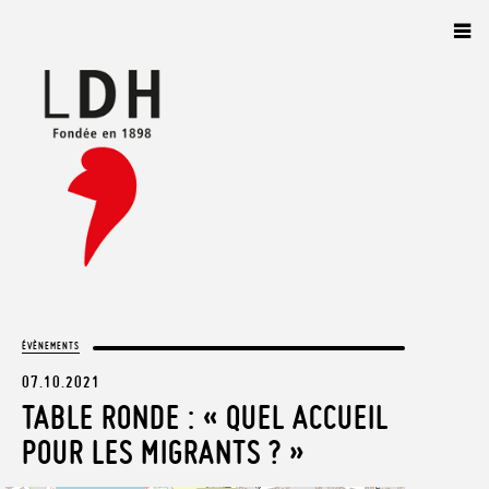
Panneau de gestion des cookies
ÉVÈNEMENTS
07.10.2021
TABLE RONDE : « QUEL ACCUEIL
POUR LES MIGRANTS ? »