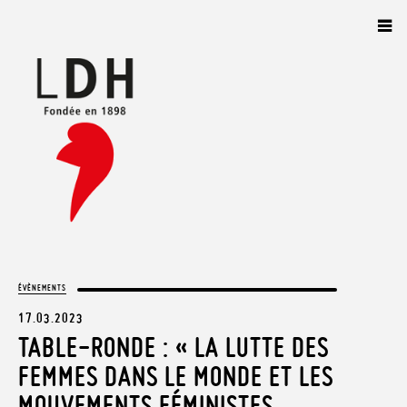
Panneau de gestion des cookies
ÉVÈNEMENTS
17.03.2023
TABLE-RONDE : « LA LUTTE DES
FEMMES DANS LE MONDE ET LES
MOUVEMENTS FÉMINISTES.