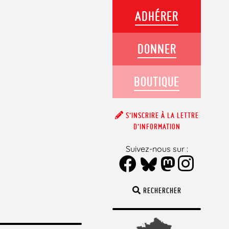
ADHÉRER
DONNER
BOUTIQUE
S’INSCRIRE À LA LETTRE
D’INFORMATION
Suivez-nous sur :
RECHERCHER