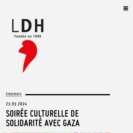
Panneau de gestion des cookies
ÉVÈNEMENTS
23.03.2024
SOIRÉE CULTURELLE DE
SOLIDARITÉ AVEC GAZA