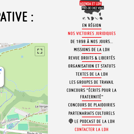
ATIVE :
EN RÉGION
NOS VICTOIRES JURIDIQUES
DE 1898 À NOS JOURS…
MISSIONS DE LA LDH
REVUE DROITS & LIBERTÉS
ORGANISATION ET STATUTS
×
f
TEXTES DE LA LDH
LES GROUPES DE TRAVAIL
CONCOURS “ÉCRITS POUR LA
FRATERNITÉ”
CONCOURS DE PLAIDOIRIES
PARTENARIATS CULTURELS
LE PODCAST DE LA LDH
CONTACTER LA LDH