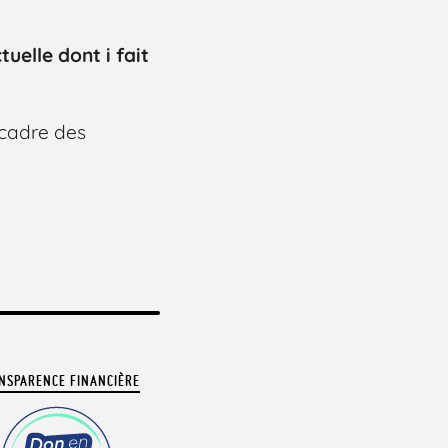
uelle dont i fait
 cadre des
NSPARENCE FINANCIÈRE