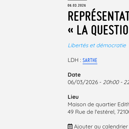
06.03.2026
REPRÉSENTAT
« LA QUESTI
Libertés et démocratie
LDH :
SARTHE
Date
06/03/2026 -
20h00 - 2
Lieu
Maison de quartier Edit
49 Rue de l'estérel, 721
Ajouter au calendrier