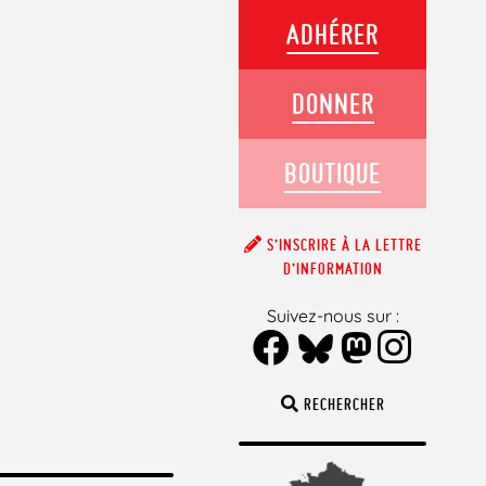
ADHÉRER
DONNER
BOUTIQUE
S’INSCRIRE À LA LETTRE
D’INFORMATION
Suivez-nous sur :
RECHERCHER