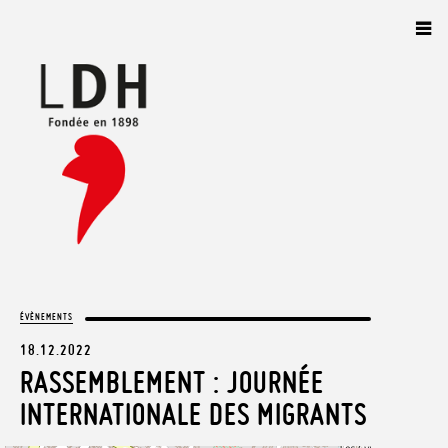
Panneau de gestion des cookies
ÉVÈNEMENTS
18.12.2022
RASSEMBLEMENT : JOURNÉE
INTERNATIONALE DES MIGRANTS