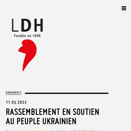
Panneau de gestion des cookies
ÉVÈNEMENTS
11.03.2022
RASSEMBLEMENT EN SOUTIEN
AU PEUPLE UKRAINIEN