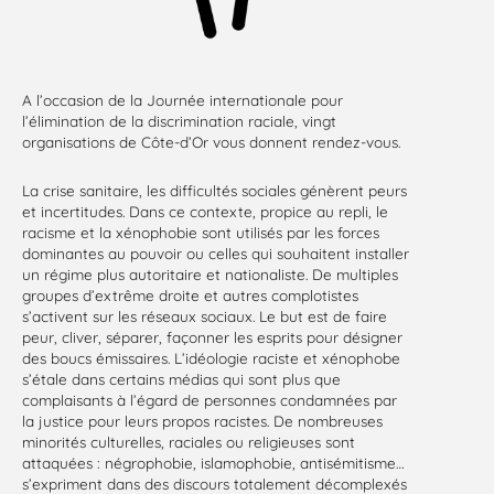
A l’occasion de la Journée internationale pour
l’élimination de la discrimination raciale, vingt
organisations de Côte-d’Or vous donnent rendez-vous.
La crise sanitaire, les difficultés sociales génèrent peurs
et incertitudes. Dans ce contexte, propice au repli, le
racisme et la xénophobie sont utilisés par les forces
dominantes au pouvoir ou celles qui souhaitent installer
un régime plus autoritaire et nationaliste. De multiples
groupes d’extrême droite et autres complotistes
s’activent sur les réseaux sociaux. Le but est de faire
peur, cliver, séparer, façonner les esprits pour désigner
des boucs émissaires. L’idéologie raciste et xénophobe
s’étale dans certains médias qui sont plus que
complaisants à l’égard de personnes condamnées par
la justice pour leurs propos racistes. De nombreuses
minorités culturelles, raciales ou religieuses sont
attaquées : négrophobie, islamophobie, antisémitisme…
s’expriment dans des discours totalement décomplexés