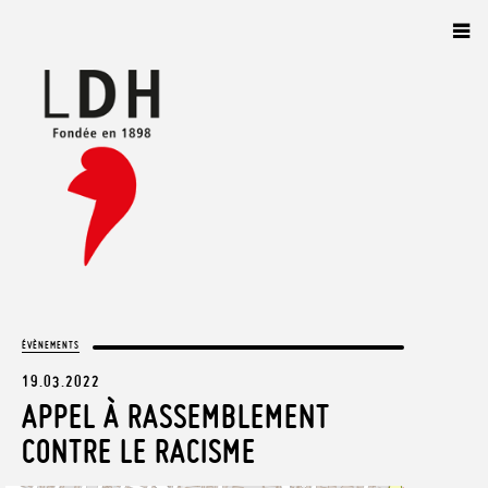
Panneau de gestion des cookies
ÉVÈNEMENTS
19.03.2022
APPEL À RASSEMBLEMENT
CONTRE LE RACISME