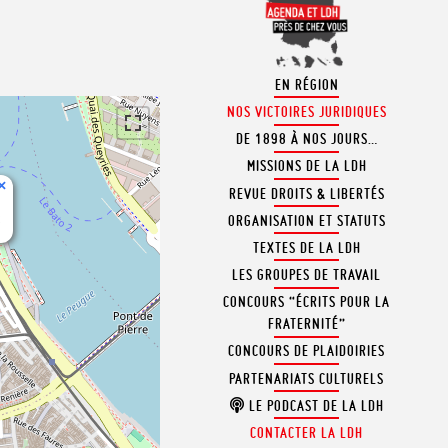
EN RÉGION
NOS VICTOIRES JURIDIQUES
DE 1898 À NOS JOURS…
MISSIONS DE LA LDH
×
REVUE DROITS & LIBERTÉS
x
ORGANISATION ET STATUTS
TEXTES DE LA LDH
LES GROUPES DE TRAVAIL
CONCOURS “ÉCRITS POUR LA
FRATERNITÉ”
CONCOURS DE PLAIDOIRIES
PARTENARIATS CULTURELS
LE PODCAST DE LA LDH
CONTACTER LA LDH