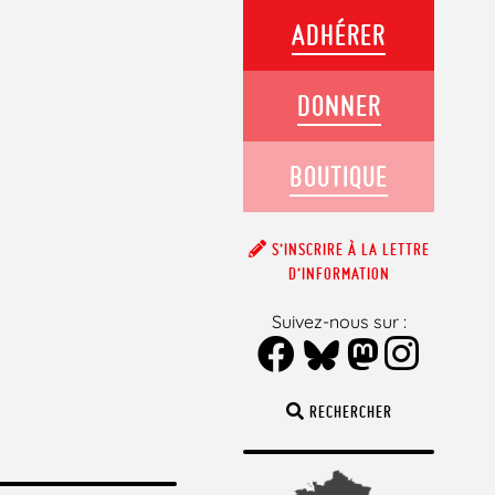
ADHÉRER
DONNER
BOUTIQUE
S’INSCRIRE À LA LETTRE
D’INFORMATION
Suivez-nous sur :
RECHERCHER