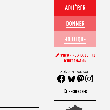
ADHÉRER
DONNER
BOUTIQUE
S’INSCRIRE À LA LETTRE
D’INFORMATION
Suivez-nous sur :
RECHERCHER