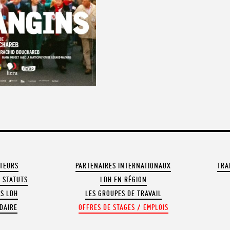
ATEURS
PARTENAIRES INTERNATIONAUX
TRA
 STATUTS
LDH EN RÉGION
OS LDH
LES GROUPES DE TRAVAIL
DAIRE
OFFRES DE STAGES / EMPLOIS