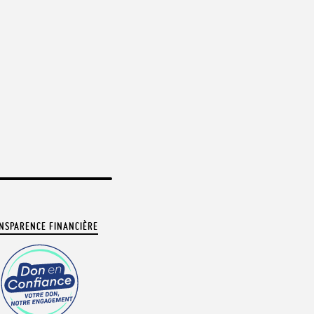
NSPARENCE FINANCIÈRE