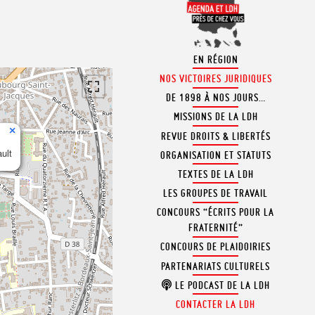
EN RÉGION
NOS VICTOIRES JURIDIQUES
DE 1898 À NOS JOURS…
MISSIONS DE LA LDH
×
REVUE DROITS & LIBERTÉS
ult
ORGANISATION ET STATUTS
TEXTES DE LA LDH
LES GROUPES DE TRAVAIL
CONCOURS “ÉCRITS POUR LA
FRATERNITÉ”
CONCOURS DE PLAIDOIRIES
PARTENARIATS CULTURELS
LE PODCAST DE LA LDH
CONTACTER LA LDH